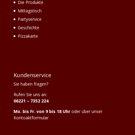
Die Produkte
Mittagstisch
Partyservice
Geschichte
Pizzakarte
Kundenservice
Sie haben fragen?
Rufen Sie uns an:
06221 – 7352 224
Mo. bis Fr. von 9 bis 18 Uhr
oder über unser
Kontoaktformular