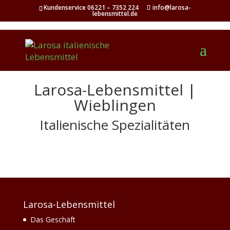
Kundenservice 06221 – 7352 224
info@larosa-
lebensmittel.de
Larosa-Lebensmittel |
Wieblingen
Italienische Spezialitäten
Larosa-Lebensmittel
Das Geschäft