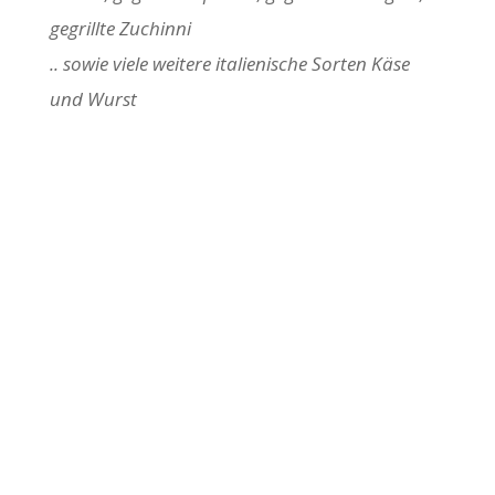
gegrillte Zuchinni
.. sowie viele weitere italienische Sorten Käse
und Wurst