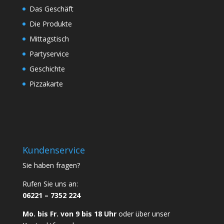
Das Geschäft
Die Produkte
Mittagstisch
Partyservice
Geschichte
Pizzakarte
Kundenservice
Sie haben fragen?
Rufen Sie uns an:
06221 – 7352 224
Mo. bis Fr. von 9 bis 18 Uhr
oder über unser