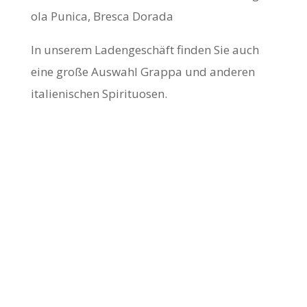
ola Punica, Bresca Dorada
In unserem Ladengeschäft finden Sie auch
eine große Auswahl Grappa und anderen
italienischen Spirituosen.