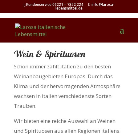
Kundenservice 06221 – 7352 224
info@larosa-
lebensmittel.de
Wein & Spirituosen
Schon immer zählt italien zu den besten
Weinanbaugebieten Europas. Durch das
Klima und der hervorragenden Atmosphäre
wachsen in italien verschiedenste Sorten
Trauben.
Wir bieten eine reiche Auswahl an Weinen
und Spirituosen aus allen Regionen italiens.