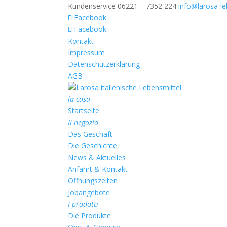
Kundenservice 06221 – 7352 224
info@larosa-le
Facebook
Facebook
Kontakt
Impressum
Datenschutzerklärung
AGB
la casa
Startseite
Il negozio
Das Geschäft
Die Geschichte
News & Aktuelles
Anfahrt & Kontakt
Öffnungszeiten
Jobangebote
I prodotti
Die Produkte