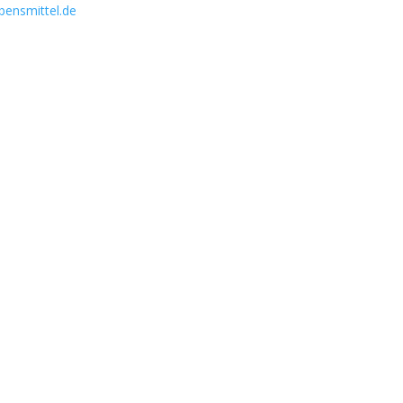
bensmittel.de