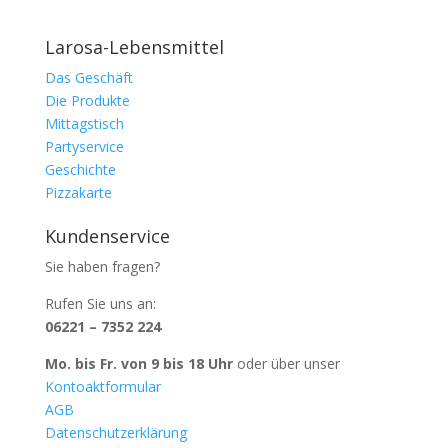
Larosa-Lebensmittel
Das Geschäft
Die Produkte
Mittagstisch
Partyservice
Geschichte
Pizzakarte
Kundenservice
Sie haben fragen?
Rufen Sie uns an:
06221 – 7352 224
Mo. bis Fr. von 9 bis 18 Uhr
oder über unser
Kontoaktformular
AGB
Datenschutzerklärung