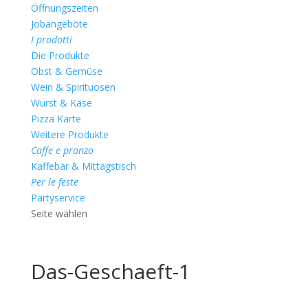
Öffnungszeiten
Jobangebote
I prodotti
Die Produkte
Obst & Gemüse
Wein & Spirituosen
Wurst & Käse
Pizza Karte
Weitere Produkte
Caffe e pranzo
Kaffebar & Mittagstisch
Per le feste
Partyservice
Seite wählen
Das-Geschaeft-1