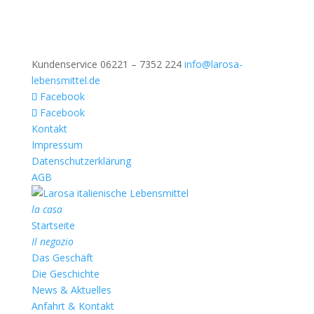
Kundenservice 06221 – 7352 224
info@larosa-
lebensmittel.de
Facebook
Facebook
Kontakt
Impressum
Datenschutzerklärung
AGB
la casa
Startseite
Il negozio
Das Geschäft
Die Geschichte
News & Aktuelles
Anfahrt & Kontakt