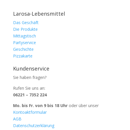
Larosa-Lebensmittel
Das Geschäft
Die Produkte
Mittagstisch
Partyservice
Geschichte
Pizzakarte
Kundenservice
Sie haben fragen?
Rufen Sie uns an:
06221 – 7352 224
Mo. bis Fr. von 9 bis 18 Uhr
oder über unser
Kontoaktformular
AGB
Datenschutzerklärung