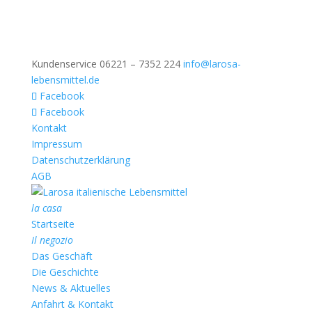
Kundenservice 06221 – 7352 224
info@larosa-
lebensmittel.de
Facebook
Facebook
Kontakt
Impressum
Datenschutzerklärung
AGB
la casa
Startseite
Il negozio
Das Geschäft
Die Geschichte
News & Aktuelles
Anfahrt & Kontakt