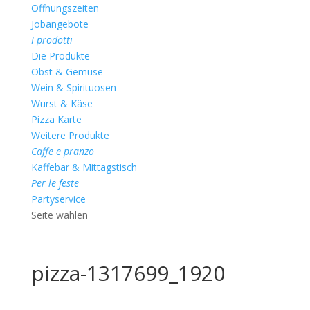
Öffnungszeiten
Jobangebote
I prodotti
Die Produkte
Obst & Gemüse
Wein & Spirituosen
Wurst & Käse
Pizza Karte
Weitere Produkte
Caffe e pranzo
Kaffebar & Mittagstisch
Per le feste
Partyservice
Seite wählen
pizza-1317699_1920