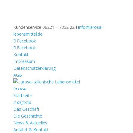
Kundenservice 06221 – 7352 224
info@larosa-
lebensmittel.de
Facebook
Facebook
Kontakt
Impressum
Datenschutzerklärung
AGB
la casa
Startseite
Il negozio
Das Geschäft
Die Geschichte
News & Aktuelles
Anfahrt & Kontakt