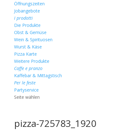
Öffnungszeiten
Jobangebote
I prodotti
Die Produkte
Obst & Gemüse
Wein & Spirituosen
Wurst & Käse
Pizza Karte
Weitere Produkte
Caffe e pranzo
Kaffebar & Mittagstisch
Per le feste
Partyservice
Seite wählen
pizza-725783_1920