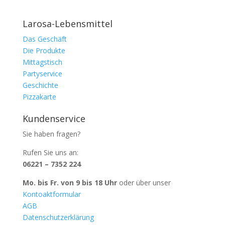
Larosa-Lebensmittel
Das Geschäft
Die Produkte
Mittagstisch
Partyservice
Geschichte
Pizzakarte
Kundenservice
Sie haben fragen?
Rufen Sie uns an:
06221 – 7352 224
Mo. bis Fr. von 9 bis 18 Uhr
oder über unser
Kontoaktformular
AGB
Datenschutzerklärung