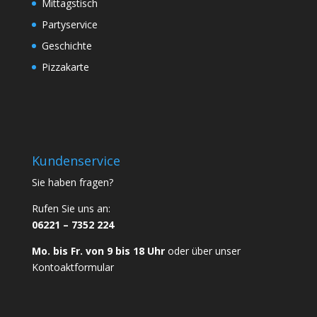
Mittagstisch
Partyservice
Geschichte
Pizzakarte
Kundenservice
Sie haben fragen?
Rufen Sie uns an:
06221 – 7352 224
Mo. bis Fr. von 9 bis 18 Uhr
oder über unser
Kontoaktformular