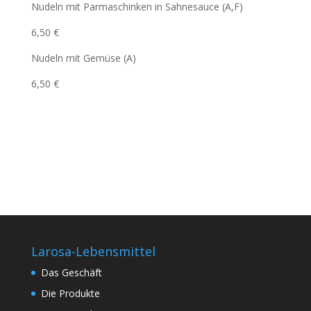
Nudeln mit Parmaschinken in Sahnesauce (A,F)
6,50 €
Nudeln mit Gemüse (A)
6,50 €
Larosa-Lebensmittel
Das Geschäft
Die Produkte