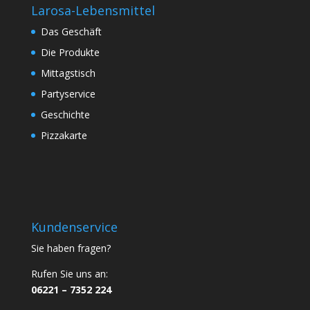
Larosa-Lebensmittel
Das Geschäft
Die Produkte
Mittagstisch
Partyservice
Geschichte
Pizzakarte
Kundenservice
Sie haben fragen?
Rufen Sie uns an:
06221 – 7352 224