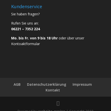
Kundenservice
Sie haben fragen?
Rufen Sie uns an:
06221 – 7352 224
Mo. bis Fr. von 9 bis 18 Uhr
oder über unser
Kontoaktformular
AGB
Datenschutzerklärung
Impressum
Kontakt