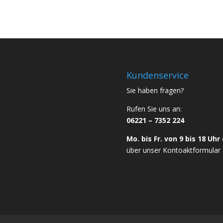
Kundenservice
Sie haben fragen?
Rufen Sie uns an:
06221 – 7352 224
Mo. bis Fr. von 9 bis 18 Uhr
über unser
Kontoaktformular