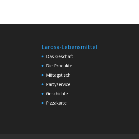
Larosa-Lebensmittel
Das Geschäft
Die Produkte
Mittagstisch
Partyservice
Geschichte
Pizzakarte