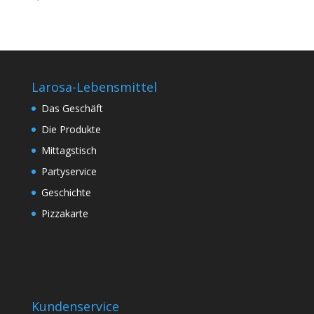
Larosa-Lebensmittel
Das Geschäft
Die Produkte
Mittagstisch
Partyservice
Geschichte
Pizzakarte
Kundenservice