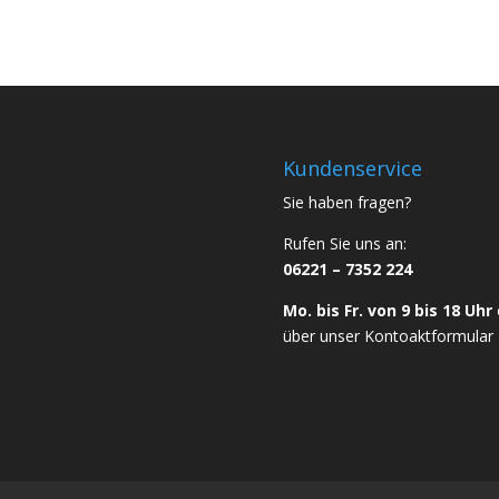
Kundenservice
Sie haben fragen?
Rufen Sie uns an:
06221 – 7352 224
Mo. bis Fr. von 9 bis 18 Uhr
über unser
Kontoaktformular