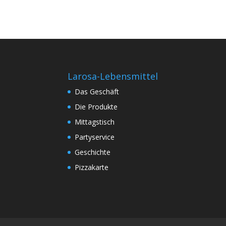
Larosa-Lebensmittel
Das Geschäft
Die Produkte
Mittagstisch
Partyservice
Geschichte
Pizzakarte