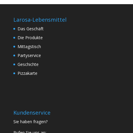
Larosa-Lebensmittel
Das Geschäft
Die Produkte
Mittagstisch
Partyservice
Geschichte
Pizzakarte
Kundenservice
Sie haben fragen?
Rufen Sie uns an: