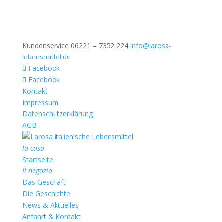
Kundenservice 06221 – 7352 224
info@larosa-
lebensmittel.de
Facebook
Facebook
Kontakt
Impressum
Datenschutzerklärung
AGB
la casa
Startseite
Il negozio
Das Geschäft
Die Geschichte
News & Aktuelles
Anfahrt & Kontakt