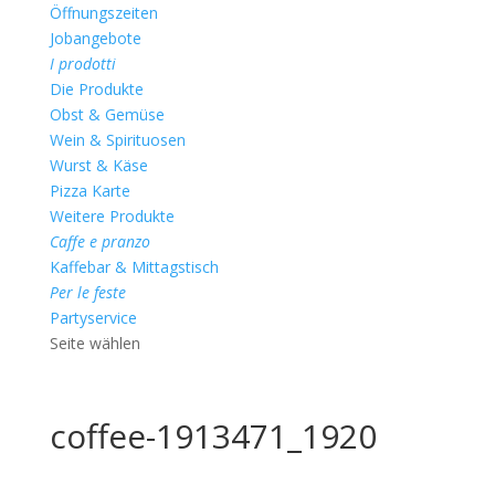
Öffnungszeiten
Jobangebote
I prodotti
Die Produkte
Obst & Gemüse
Wein & Spirituosen
Wurst & Käse
Pizza Karte
Weitere Produkte
Caffe e pranzo
Kaffebar & Mittagstisch
Per le feste
Partyservice
Seite wählen
coffee-1913471_1920