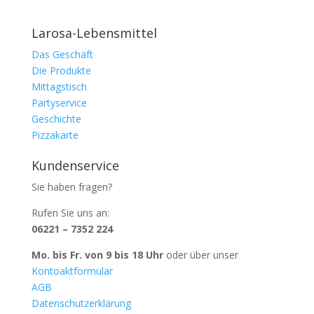
Larosa-Lebensmittel
Das Geschäft
Die Produkte
Mittagstisch
Partyservice
Geschichte
Pizzakarte
Kundenservice
Sie haben fragen?
Rufen Sie uns an:
06221 – 7352 224
Mo. bis Fr. von 9 bis 18 Uhr
oder über unser
Kontoaktformular
AGB
Datenschutzerklärung