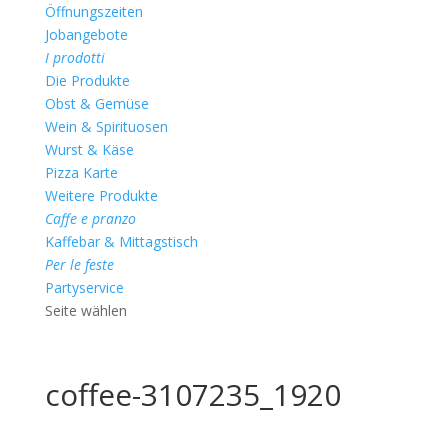
Öffnungszeiten
Jobangebote
I prodotti
Die Produkte
Obst & Gemüse
Wein & Spirituosen
Wurst & Käse
Pizza Karte
Weitere Produkte
Caffe e pranzo
Kaffebar & Mittagstisch
Per le feste
Partyservice
Seite wählen
coffee-3107235_1920