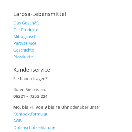
Larosa-Lebensmittel
Das Geschäft
Die Produkte
Mittagstisch
Partyservice
Geschichte
Pizzakarte
Kundenservice
Sie haben fragen?
Rufen Sie uns an:
06221 – 7352 224
Mo. bis Fr. von 9 bis 18 Uhr
oder über unser
Kontoaktformular
AGB
Datenschutzerklärung