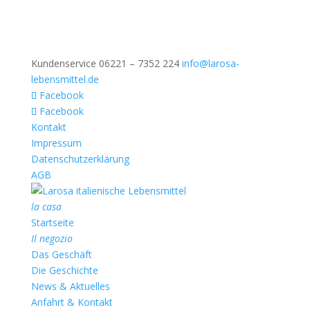
Kundenservice 06221 – 7352 224
info@larosa-
lebensmittel.de
Facebook
Facebook
Kontakt
Impressum
Datenschutzerklärung
AGB
la casa
Startseite
Il negozio
Das Geschäft
Die Geschichte
News & Aktuelles
Anfahrt & Kontakt