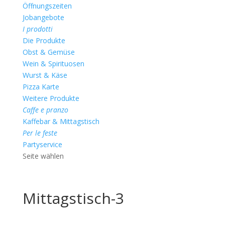
Öffnungszeiten
Jobangebote
I prodotti
Die Produkte
Obst & Gemüse
Wein & Spirituosen
Wurst & Käse
Pizza Karte
Weitere Produkte
Caffe e pranzo
Kaffebar & Mittagstisch
Per le feste
Partyservice
Seite wählen
Mittagstisch-3