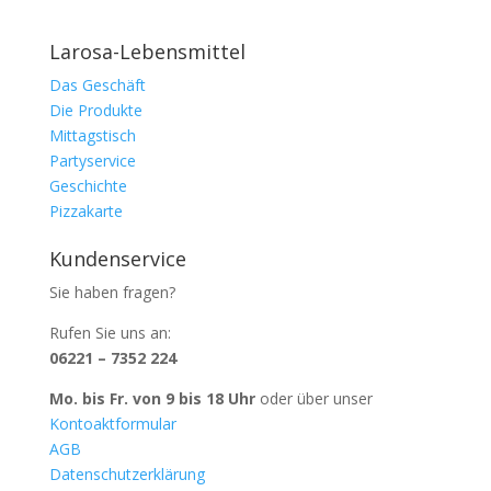
Larosa-Lebensmittel
Das Geschäft
Die Produkte
Mittagstisch
Partyservice
Geschichte
Pizzakarte
Kundenservice
Sie haben fragen?
Rufen Sie uns an:
06221 – 7352 224
Mo. bis Fr. von 9 bis 18 Uhr
oder über unser
Kontoaktformular
AGB
Datenschutzerklärung