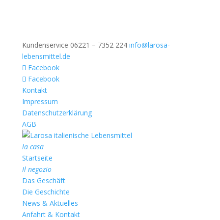
Kundenservice 06221 – 7352 224
info@larosa-
lebensmittel.de
Facebook
Facebook
Kontakt
Impressum
Datenschutzerklärung
AGB
la casa
Startseite
Il negozio
Das Geschäft
Die Geschichte
News & Aktuelles
Anfahrt & Kontakt