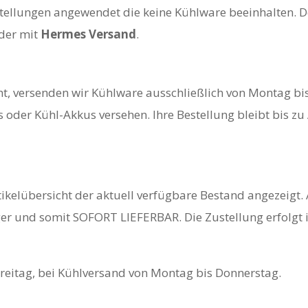
tellungen angewendet die keine Kühlware beeinhalten. D
der mit
Hermes Versand
.
ht, versenden wir Kühlware ausschließlich von Montag b
ds oder Kühl-Akkus versehen. Ihre Bestellung bleibt bis 
ikelübersicht der aktuell verfügbare Bestand angezeigt. 
er und somit SOFORT LIEFERBAR. Die Zustellung erfolgt i
reitag, bei Kühlversand von Montag bis Donnerstag.