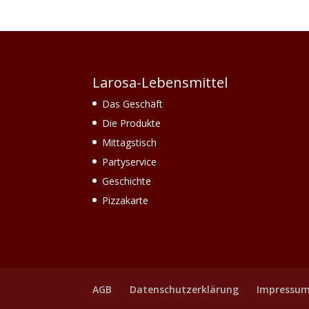
Larosa-Lebensmittel
Das Geschäft
Die Produkte
Mittagstisch
Partyservice
Geschichte
Pizzakarte
AGB
Datenschutzerklärung
Impressu