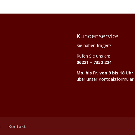
Kundenservice
Sie haben fragen?
Rufen Sie uns an:
06221 – 7352 224
Mo. bis Fr. von 9 bis 18 Uhr
über unser
Kontoaktformular
m
Kontakt