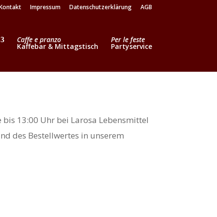
Kontakt
Impressum
Datenschutzerklärung
AGB
Caffe e pranzo
Per le feste
Kaffebar & Mittagstisch
Partyservice
 bis 13:00 Uhr bei Larosa Lebensmittel
nd des Bestellwertes in unserem