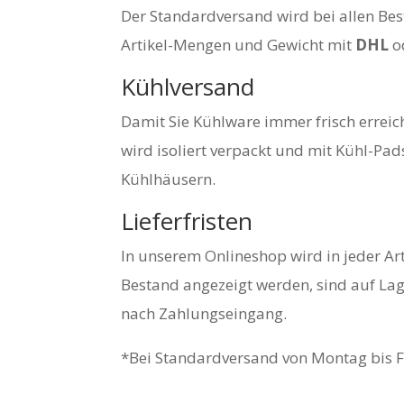
Der Standardversand wird bei allen Bes
Artikel-Mengen und Gewicht mit
DHL
o
Kühlversand
Damit Sie Kühlware immer frisch erreic
wird isoliert verpackt und mit Kühl-Pa
Kühlhäusern.
Lieferfristen
In unserem Onlineshop wird in jeder Art
Bestand angezeigt werden, sind auf Lag
nach Zahlungseingang.
*Bei Standardversand von Montag bis F