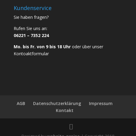
Kundenservice
Sie haben fragen?
Rufen Sie uns an:
06221 – 7352 224
Mo. bis Fr. von 9 bis 18 Uhr
oder über unser
Kontoaktformular
AGB
Datenschutzerklärung
Impressum
Kontakt