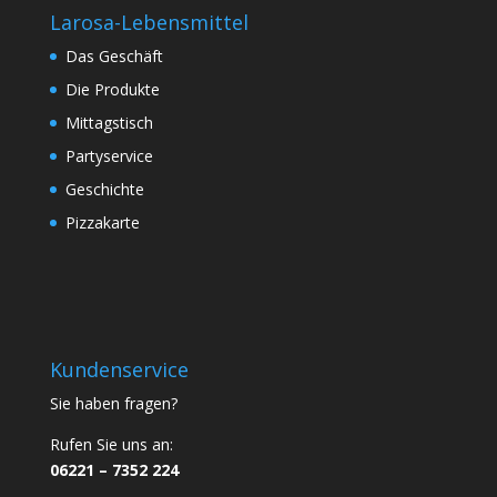
Larosa-Lebensmittel
Das Geschäft
Die Produkte
Mittagstisch
Partyservice
Geschichte
Pizzakarte
Kundenservice
Sie haben fragen?
Rufen Sie uns an:
06221 – 7352 224