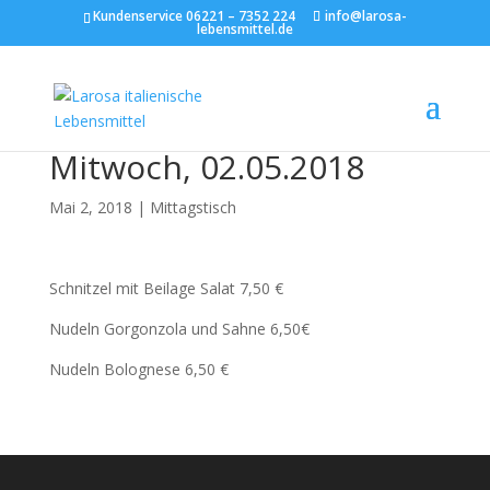
Kundenservice 06221 – 7352 224
info@larosa-
lebensmittel.de
Mitwoch, 02.05.2018
Mai 2, 2018
|
Mittagstisch
Schnitzel mit Beilage Salat 7,50 €
Nudeln Gorgonzola und Sahne 6,50€
Nudeln Bolognese 6,50 €