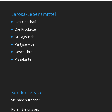
Larosa-Lebensmittel
Das Geschäft
Die Produkte
Mittagstisch
Partyservice
Geschichte
Pizzakarte
Kundenservice
Sie haben fragen?
Rufen Sie uns an: