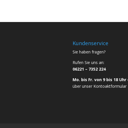
Kundenservice
Sie haben fragen?
Rufen Sie uns an:
06221 – 7352 224
Mo. bis Fr. von 9 bis 18 Uhr
über unser
Kontoaktformular