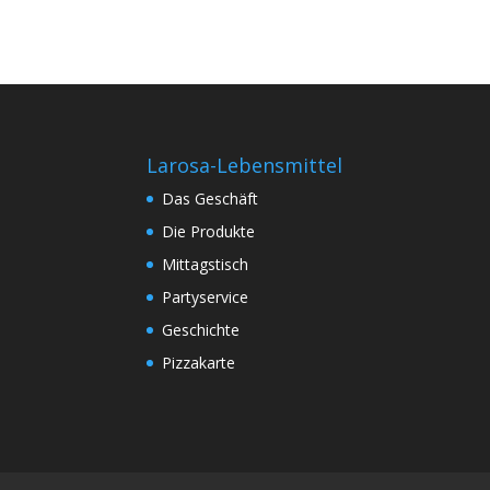
Larosa-Lebensmittel
Das Geschäft
Die Produkte
Mittagstisch
Partyservice
Geschichte
Pizzakarte