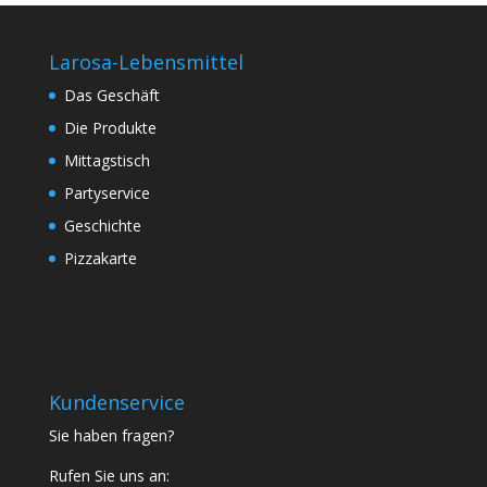
Larosa-Lebensmittel
Das Geschäft
Die Produkte
Mittagstisch
Partyservice
Geschichte
Pizzakarte
Kundenservice
Sie haben fragen?
Rufen Sie uns an: