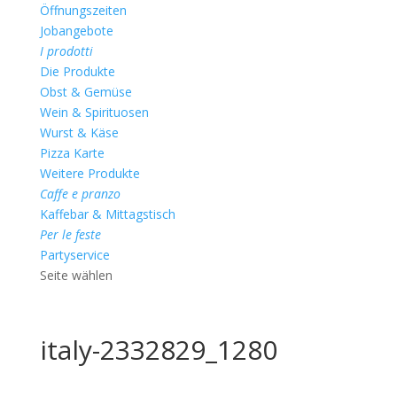
Öffnungszeiten
Jobangebote
I prodotti
Die Produkte
Obst & Gemüse
Wein & Spirituosen
Wurst & Käse
Pizza Karte
Weitere Produkte
Caffe e pranzo
Kaffebar & Mittagstisch
Per le feste
Partyservice
Seite wählen
italy-2332829_1280