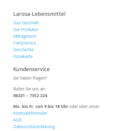
Larosa-Lebensmittel
Das Geschäft
Die Produkte
Mittagstisch
Partyservice
Geschichte
Pizzakarte
Kundenservice
Sie haben fragen?
Rufen Sie uns an:
06221 – 7352 224
Mo. bis Fr. von 9 bis 18 Uhr
oder über unser
Kontoaktformular
AGB
Datenschutzerklärung