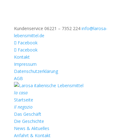
Kundenservice 06221 – 7352 224
info@larosa-
lebensmittel.de
Facebook
Facebook
Kontakt
Impressum
Datenschutzerklärung
AGB
la casa
Startseite
Il negozio
Das Geschäft
Die Geschichte
News & Aktuelles
Anfahrt & Kontakt