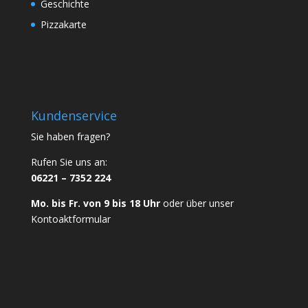
Geschichte
Pizzakarte
Kundenservice
Sie haben fragen?
Rufen Sie uns an:
06221 – 7352 224
Mo. bis Fr. von 9 bis 18 Uhr
oder über unser
Kontoaktformular